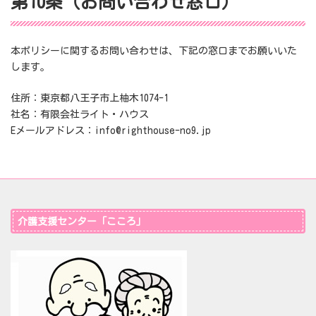
第10条（お問い合わせ窓口）
本ポリシーに関するお問い合わせは、下記の窓口までお願いいた
します。
住所：東京都八王子市上柚木1074-1
社名：有限会社ライト・ハウス
Eメールアドレス：info@righthouse-no9.jp
介護支援センター「こころ」