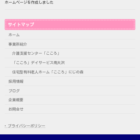
ホームページを作成しました
サイトマップ
ホーム
事業所紹介
介護支援センター「こころ」
「こころ」デイサービス南大沢
住宅型有料老人ホーム「こころ」にじの森
採用情報
ブログ
企業概要
お問合せ
‣ プライバシーポリシー