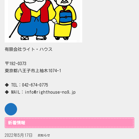
有限会社ライト・ハウス
〒192-0373
東京都八王子市上柚木1074-1
◆ TEL：042-674-0775
◆ MAIL：info@righthouse-no9.jp
新着情報
2022年5月17日
お知らせ